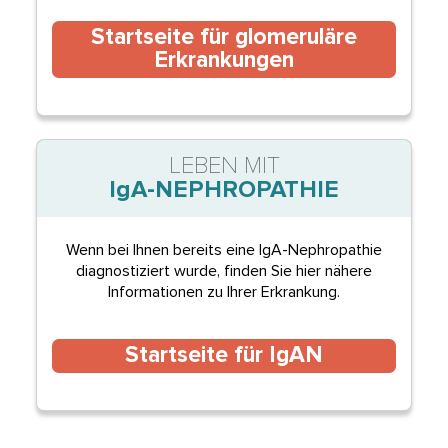
Startseite für glomeruläre
Erkrankungen
LEBEN MIT
IgA-NEPHROPATHIE
Wenn bei Ihnen bereits eine IgA-Nephropathie
diagnostiziert wurde, finden Sie hier nähere
Informationen zu Ihrer Erkrankung.
Startseite für IgAN