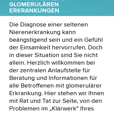
GLOMERULÄREN
ERKRANKUNGEN
Die Diagnose einer seltenen
Nierenerkrankung kann
beängstigend sein und ein Gefühl
der Einsamkeit hervorrufen. Doch
in dieser Situation sind Sie nicht
allein. Herzlich willkommen bei
der zentralen Anlaufstelle für
Beratung und Informationen für
alle Betroffenen mit glomerulärer
Erkrankung. Hier stehen wir Ihnen
mit Rat und Tat zur Seite, von den
Problemen im „Klärwerk“ Ihres