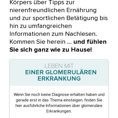
Körpers über Tipps zur
nierenfreundlichen Ernährung
und zur sportlichen Betätigung bis
hin zu umfangreichen
Informationen zum Nachlesen.
Kommen Sie herein …
und fühlen
Sie sich ganz wie zu Hause!
LEBEN MIT
EINER GLOMERULÄREN
ERKRANKUNG
Wenn Sie noch keine Diagnose erhalten haben und
gerade erst in das Thema einsteigen, finden Sie
hier ausführliche Informationen über glomeruläre
Erkrankungen.